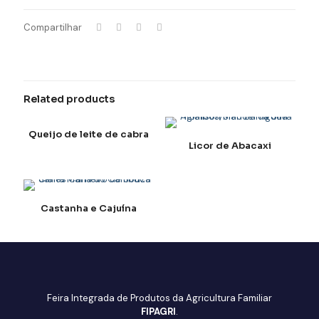
Compartilhar
Related products
Queijo de leite de cabra
Licor de Abacaxi
Castanha e Cajuína
Feira Integrada de Produtos da Agricultura Familiar
FIPAGRI
.