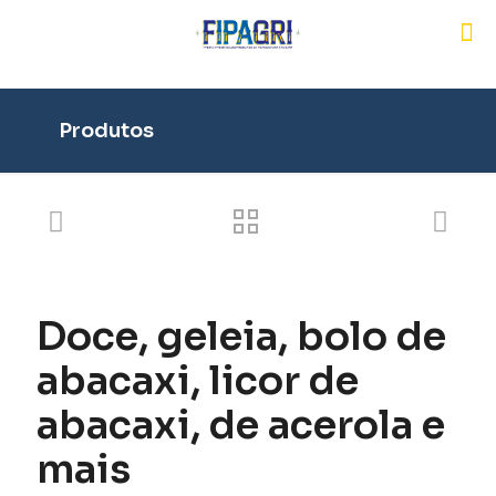
Produtos
Doce, geleia, bolo de
abacaxi, licor de
abacaxi, de acerola e
mais