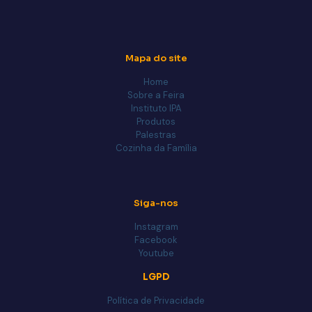
Mapa do site
Home
Sobre a Feira
Instituto IPA
Produtos
Palestras
Cozinha da Família
Siga-nos
Instagram
Facebook
Youtube
LGPD
Política de Privacidade