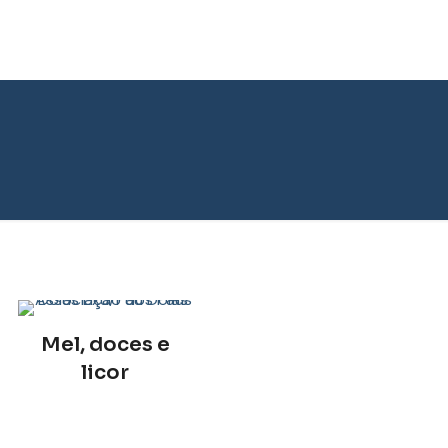
Mel, doces e
licor